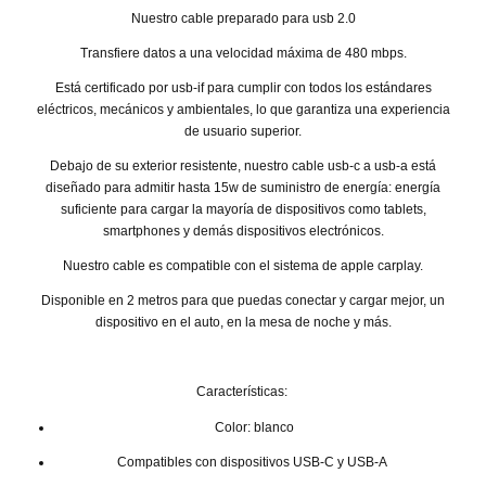
Nuestro cable preparado para usb 2.0
Transfiere datos a una velocidad máxima de 480 mbps.
Está certificado por usb-if para cumplir con todos los estándares
eléctricos, mecánicos y ambientales, lo que garantiza una experiencia
de usuario superior.
Debajo de su exterior resistente, nuestro cable usb-c a usb-a está
diseñado para admitir hasta 15w de suministro de energía: energía
suficiente para cargar la mayoría de dispositivos como tablets,
smartphones y demás dispositivos electrónicos.
Nuestro cable es compatible con el sistema de apple carplay.
Disponible en 2 metros para que puedas conectar y cargar mejor, un
dispositivo en el auto, en la mesa de noche y más.
Características:
Color: blanco
Compatibles con dispositivos USB-C y USB-A