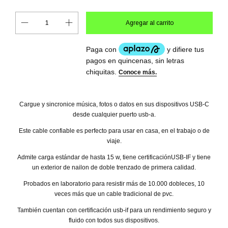
Cargue y sincronice música, fotos o datos en sus dispositivos USB-C
desde cualquier puerto usb-a.
Este cable confiable es perfecto para usar en casa, en el trabajo o de
viaje.
Admite carga estándar de hasta 15 w, tiene certificaciónUSB-IF y tiene
un exterior de nailon de doble trenzado de primera calidad.
Probados en laboratorio para resistir más de 10.000 dobleces, 10
veces más que un cable tradicional de pvc.
También cuentan con certificación usb-if para un rendimiento seguro y
fluido con todos sus dispositivos.