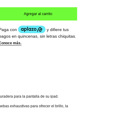
duradera para la pantalla de su ipad.
bas exhaustivas para ofrecer el brillo, la