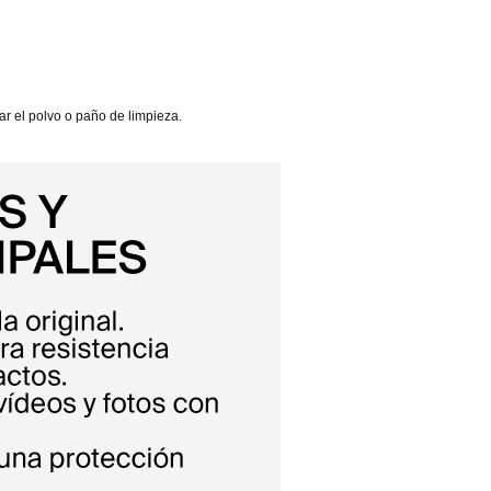
tar el polvo o paño de limpieza.