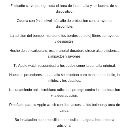
El diseño curvo protege toda el área de la pantalla y los bordes de su
dispositivo.
Cuenta con 9h el nivel más alto de protección contra rayones
disponible.
La adición del bumper mantiene los bordes del reloj libres de rayones
y desgastes.
Hecho de policarbonato, este material duradero ofrece alta resistencia
a impactos y rayones.
Tu Apple watch responderá a tus dedos como la pantalla original.
Nuestros protectores de pantalla se prueban para mantener el brillo, la
nitidez y los detalles.
Un tratamiento antimicrobiano adicional protege contra la decoloración
y la degradación.
Diseñado para tu Apple watch con libre acceso a los botones y área de
carga.
Su instalación supersencilla no necesita de alguna herramienta
adicional.