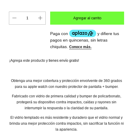
¡Agrega este producto y
tienes envío gratis!
Obtenga una mejor cobertura y protección envolvente de 360 grados
para su apple watch con nuestro protector de pantalla + bumper.
Fabricado con vidrio de primera calidad y bumper de policarbonato,
protegerá su dispositivo contra impactos, caídas y rayones sin
interrumpir la respuesta o la claridad de su pantalla.
El vidrio templado es más resistente y duradero que el vidrio normal y
brinda una mejor protección contra impactos, sin sacrificar la función ni
la apariencia.