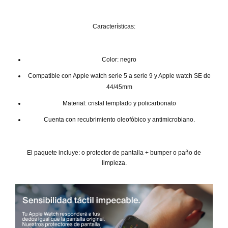
Características:
Color: negro
Compatible con Apple watch serie 5 a serie 9 y Apple watch SE de
44/45mm
Material: cristal templado y policarbonato
Cuenta con recubrimiento oleofóbico y antimicrobiano.
El paquete incluye: o protector de pantalla + bumper o paño de
limpieza.