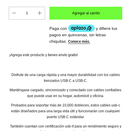
¡Agrega este producto y
tienes envío gratis!
Disfrute de una carga rápida y una mayor durabilidad con los cables
trenzados USB-C a USB-C.
Manténgase cargado, sincronizado y conectado con cables confiables
que puede usar en su hogar, automóvil y oficina.
Probados para soportar más de 10,000 dobleces, estos cables usb-c
están diseñados para una larga vida útil y funcionarán con cualquier
puerto USB-C estándar.
También cuentan con certificación usb-if para un rendimiento seguro y