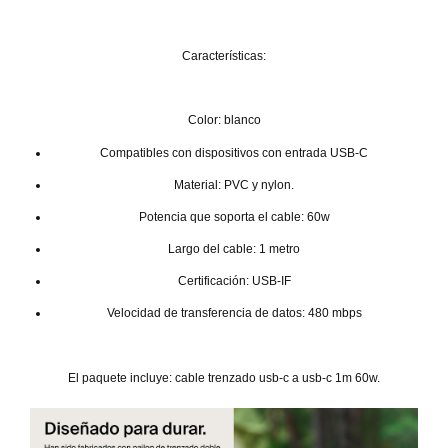
Características:
Color: blanco
Compatibles con dispositivos con entrada USB-C
Material: PVC y nylon.
Potencia que soporta el cable: 60w
Largo del cable: 1 metro
Certificación: USB-IF
Velocidad de transferencia de datos: 480 mbps
El paquete incluye: cable trenzado usb-c a usb-c 1m 60w.