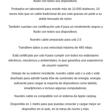
fluido con todos sus dispositivos.
Probados en laboratorio para resistir más de 10.000 dobleces, 10
veces más que un cable tradicional de pvc esto gracias en parte a su
doble trenzado de nylon.
También cuentan con certificación usb-if para un rendimiento seguro y
fluido con todos sus dispositivos.
Nuestro cable preparado para usb 2.0
Transfiere datos a una velocidad máxima de 480 mbps.
Está certificado por usb-if para cumplir con todos los estándares
eléctricos, mecánicos y ambientales, lo que garantiza una experiencia
de usuario superior.
Debajo de su exterior resistente, nuestro cable usb-c a usb-c está
diseñado para admitir hasta 60w de suministro de energía: energía
suficiente para cargar la mayoría de dispositivos como tablets,
smartphones e incluso algunas computadoras.
Nuestro cable es compatible con el sistema de Apple carplay.
Disponible en 1 metro para que puedas conectar y cargar mejor un
dispositivo en el auto, en la mesa de noche y más.