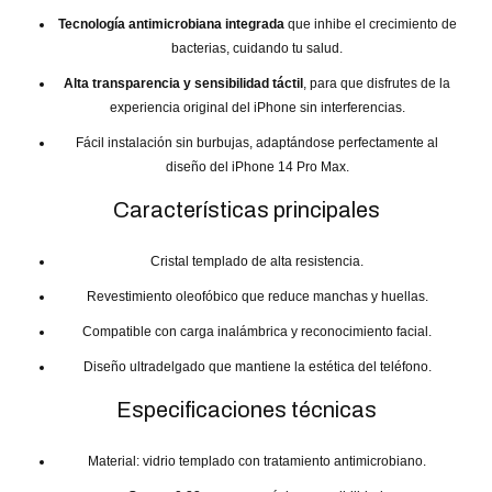
Tecnología antimicrobiana integrada
que inhibe el crecimiento de
bacterias, cuidando tu salud.
Alta transparencia y sensibilidad táctil
, para que disfrutes de la
experiencia original del iPhone sin interferencias.
Fácil instalación sin burbujas, adaptándose perfectamente al
diseño del iPhone 14 Pro Max.
Características principales
Cristal templado de alta resistencia.
Revestimiento oleofóbico que reduce manchas y huellas.
Compatible con carga inalámbrica y reconocimiento facial.
Diseño ultradelgado que mantiene la estética del teléfono.
Especificaciones técnicas
Material: vidrio templado con tratamiento antimicrobiano.