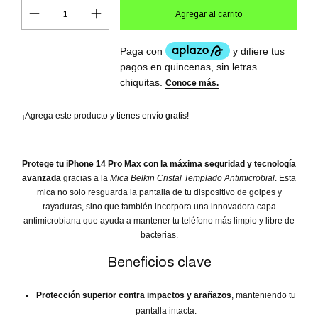
¡Agrega este producto y
tienes envío gratis!
Protege tu iPhone 14 Pro Max con la máxima seguridad y tecnología
avanzada
gracias a la
Mica Belkin Cristal Templado Antimicrobial
. Esta
mica no solo resguarda la pantalla de tu dispositivo de golpes y
rayaduras, sino que también incorpora una innovadora capa
antimicrobiana que ayuda a mantener tu teléfono más limpio y libre de
bacterias.
Beneficios clave
Protección superior contra impactos y arañazos
, manteniendo tu
pantalla intacta.